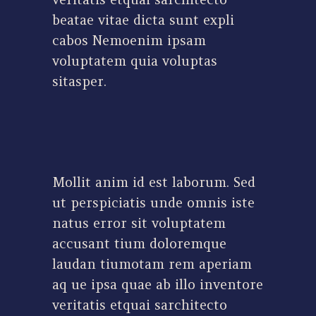
beatae vitae dicta sunt expli
cabos Nemoenim ipsam
voluptatem quia voluptas
sitasper.
Mollit anim id est laborum. Sed
ut perspiciatis unde omnis iste
natus error sit voluptatem
accusant tium doloremque
laudan tiumotam rem aperiam
aq ue ipsa quae ab illo inventore
veritatis etquai sarchitecto