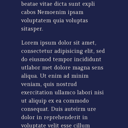
beatae vitae dicta sunt expli
cabos Nemoenim ipsam
voluptatem quia voluptas
sitasper.
Lorem ipsum dolor sit amet,
consectetur adipisicing elit, sed
do eiusmod tempor incididunt
utlabor met dolore magna sens
aliqua. Ut enim ad minim
veniam, quis nostrud
exercitation ullamco labori nisi
ut aliquip ex ea commodo
consequat. Duis auteirm ure
dolor in reprehenderit in
voluptate velit esse cillum