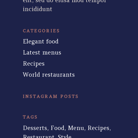
incididunt
CATEGORIES
Elegant food
Latest menus
Recipes
World restaurants
INSTAGRAM POSTS
TAGS
Desserts
Food
Menu
Recipes
Restaurant
Style