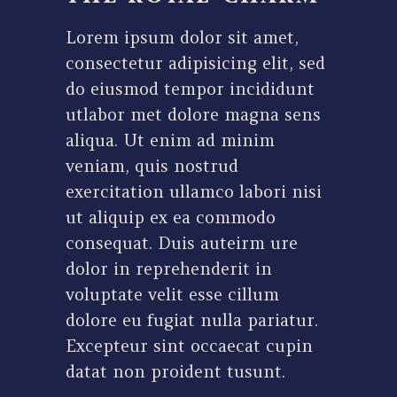
Lorem ipsum dolor sit amet,
consectetur adipisicing elit, sed
do eiusmod tempor incididunt
utlabor met dolore magna sens
aliqua. Ut enim ad minim
veniam, quis nostrud
exercitation ullamco labori nisi
ut aliquip ex ea commodo
consequat. Duis auteirm ure
dolor in reprehenderit in
voluptate velit esse cillum
dolore eu fugiat nulla pariatur.
Excepteur sint occaecat cupin
datat non proident tusunt.